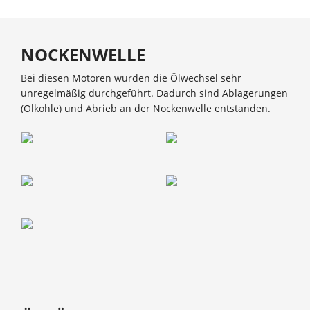
NOCKENWELLE
Bei diesen Motoren wurden die Ölwechsel sehr
unregelmäßig durchgeführt. Dadurch sind Ablagerungen
(Ölkohle) und Abrieb an der Nockenwelle entstanden.