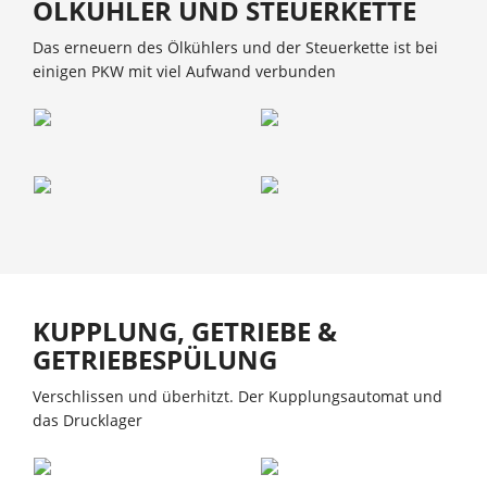
ÖLKÜHLER UND STEUERKETTE
Das erneuern des Ölkühlers und der Steuerkette ist bei
einigen PKW mit viel Aufwand verbunden
KUPPLUNG, GETRIEBE &
GETRIEBESPÜLUNG
Verschlissen und überhitzt. Der Kupplungsautomat und
das Drucklager